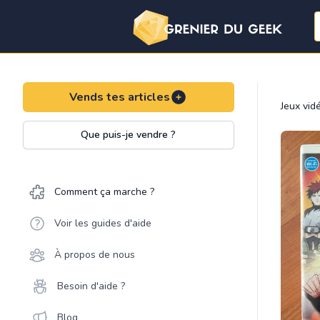
Vends tes articles
Jeux vid
Que puis-je vendre ?
Comment ça marche ?
Voir les guides d'aide
À propos de nous
Besoin d'aide ?
Blog