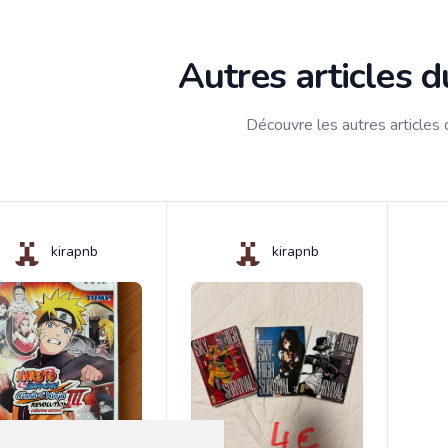
Autres articles 
Découvre les autres articles
kirapnb
kirapnb