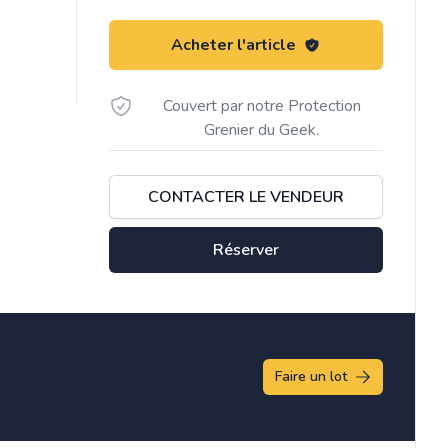
Acheter l'article
Couvert par notre Protection
Grenier du Geek.
CONTACTER LE VENDEUR
Réserver
Faire un lot