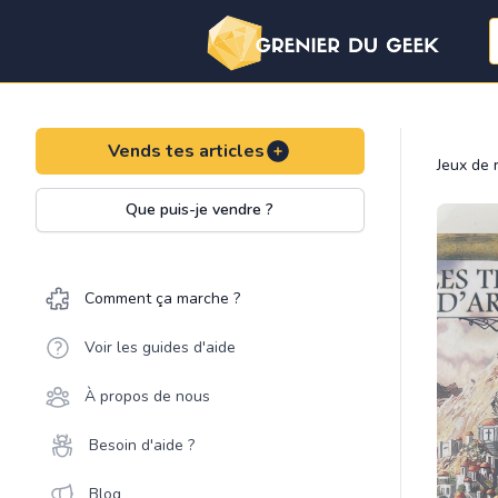
Vends tes articles
Jeux de 
Que puis-je vendre ?
Comment ça marche ?
Voir les guides d'aide
À propos de nous
Besoin d'aide ?
Blog