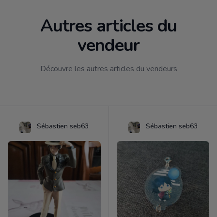
Autres articles du
vendeur
Découvre les autres articles du vendeurs
Sébastien seb63
Sébastien seb63