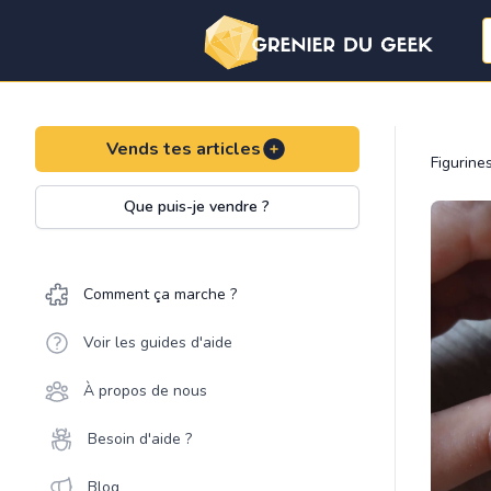
Vends tes articles
Figurine
Que puis-je vendre ?
Comment ça marche ?
Voir les guides d'aide
À propos de nous
Besoin d'aide ?
Blog