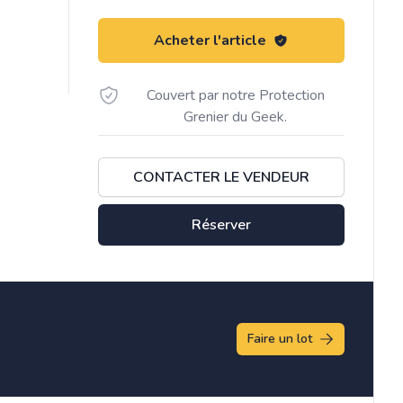
Acheter l'article
Couvert par notre Protection
Grenier du Geek.
CONTACTER LE VENDEUR
Réserver
Faire un lot