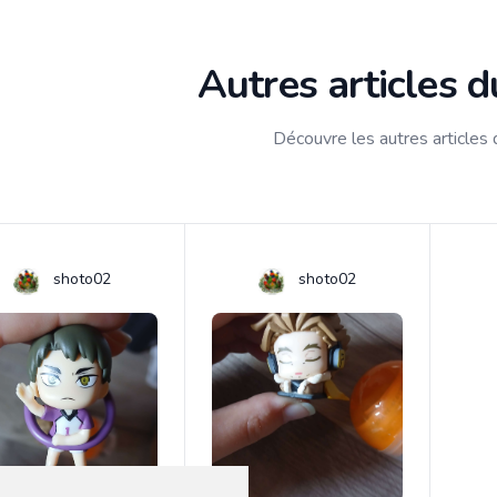
Autres articles 
Découvre les autres articles
shoto02
shoto02