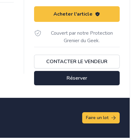
Acheter l'article
Couvert par notre Protection
Grenier du Geek.
CONTACTER LE VENDEUR
Réserver
Faire un lot