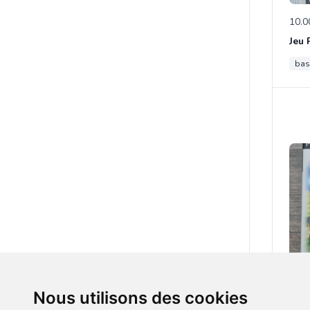
10.0
bas
25.0
Nous utilisons des cookies