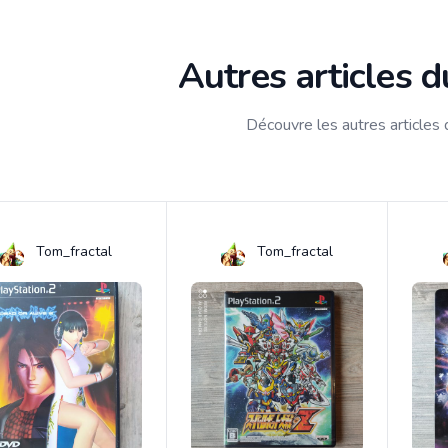
Autres articles 
Découvre les autres articles
Tom_fractal
Tom_fractal