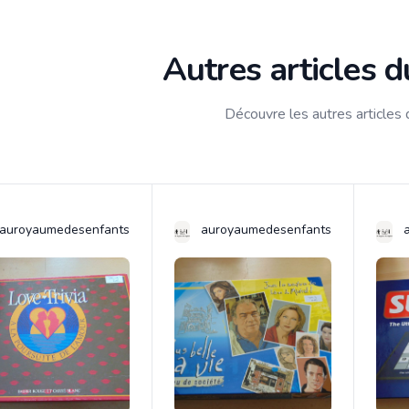
Autres articles 
Découvre les autres articles
auroyaumedesenfants
auroyaumedesenfants