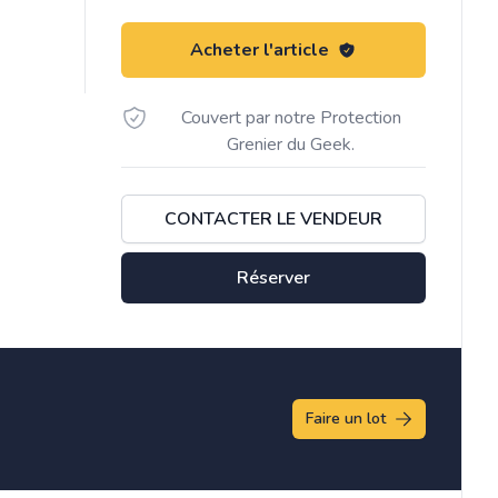
Acheter l'article
Couvert par notre Protection
Grenier du Geek.
CONTACTER LE VENDEUR
Réserver
Faire un lot