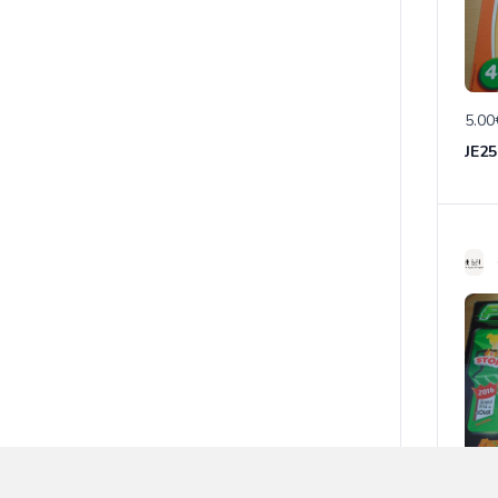
5.00
JE25