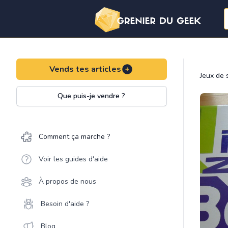
Vends tes articles
Jeux de 
Que puis-je vendre ?
Comment ça marche ?
Voir les guides d'aide
À propos de nous
Besoin d'aide ?
Blog