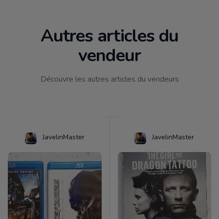
Autres articles du
vendeur
Découvre les autres articles du vendeurs
JavelinMaster
JavelinMaster