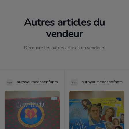
Autres articles du
vendeur
Découvre les autres articles du vendeurs
auroyaumedesenfants
auroyaumedesenfants