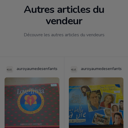
Autres articles du
vendeur
Découvre les autres articles du vendeurs
auroyaumedesenfants
auroyaumedesenfants