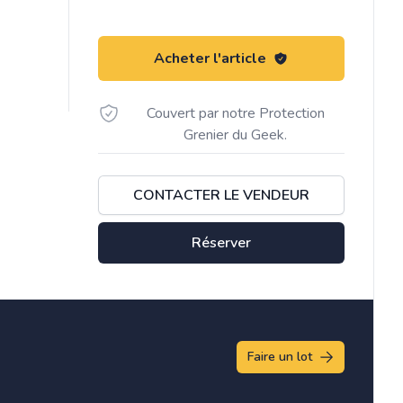
Acheter l'article
Couvert par notre Protection
Grenier du Geek.
CONTACTER LE VENDEUR
Réserver
Faire un lot