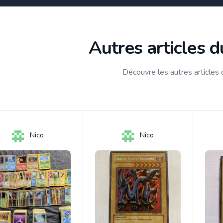
Autres articles 
Découvre les autres articles
Nico
Nico