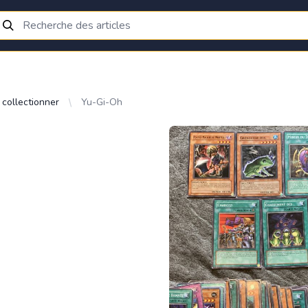
 collectionner
Yu-Gi-Oh