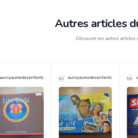
Autres articles 
Découvre les autres articles
auroyaumedesenfants
auroyaumedesenfants