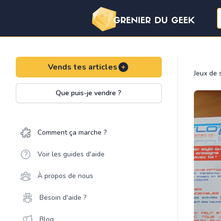
Vends tes articles
Jeux de 
Que puis-je vendre ?
Comment ça marche ?
Voir les guides d'aide
À propos de nous
Besoin d'aide ?
Blog