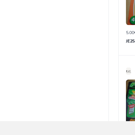
5.00
JE25