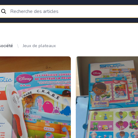
société
Jeux de plateaux