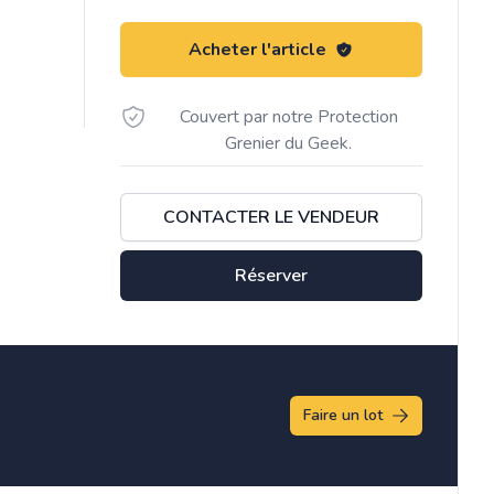
Acheter l'article
Couvert par notre Protection
Grenier du Geek.
CONTACTER LE VENDEUR
Réserver
Faire un lot