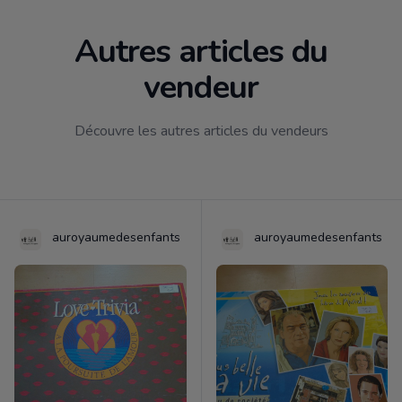
Autres articles du
vendeur
Découvre les autres articles du vendeurs
auroyaumedesenfants
auroyaumedesenfants