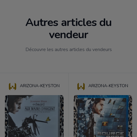
Autres articles du
vendeur
Découvre les autres articles du vendeurs
ARIZONA-KEYSTON
ARIZONA-KEYSTON