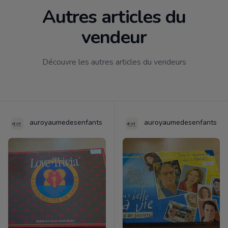
Autres articles du
vendeur
Découvre les autres articles du vendeurs
auroyaumedesenfants
auroyaumedesenfants