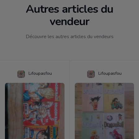
Autres articles du
vendeur
Découvre les autres articles du vendeurs
Lifoupasfou
Lifoupasfou