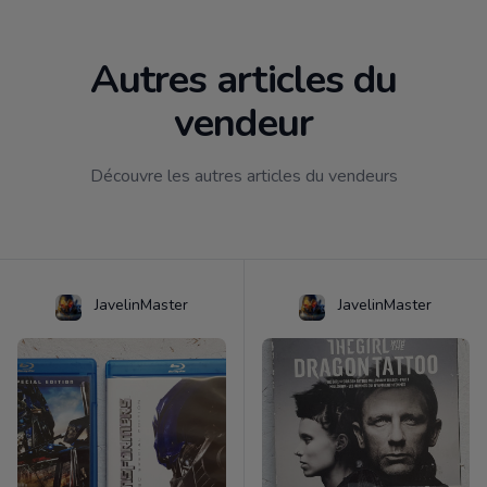
Autres articles du
vendeur
Découvre les autres articles du vendeurs
JavelinMaster
JavelinMaster