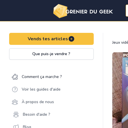
Vends tes articles
Jeux vid
Que puis-je vendre ?
Comment ça marche ?
Voir les guides d'aide
À propos de nous
Besoin d'aide ?
Blog