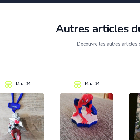
Autres articles 
Découvre les autres articles
Mazii34
Mazii34