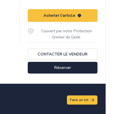
Acheter l'article
Couvert par notre Protection
Grenier du Geek.
CONTACTER LE VENDEUR
Réserver
Faire un lot