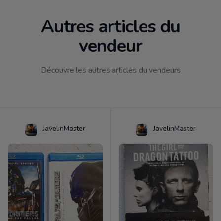
Autres articles du
vendeur
Découvre les autres articles du vendeurs
JavelinMaster
JavelinMaster