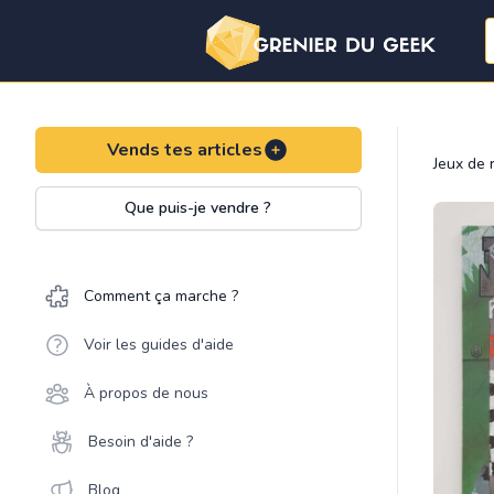
Vends tes articles
Jeux de 
Que puis-je vendre ?
Comment ça marche ?
Voir les guides d'aide
À propos de nous
Besoin d'aide ?
Blog