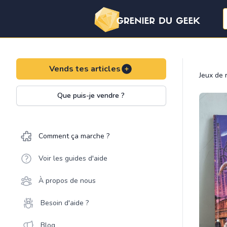
Vends tes articles
Jeux de 
Que puis-je vendre ?
Comment ça marche ?
Voir les guides d'aide
À propos de nous
Besoin d'aide ?
Blog