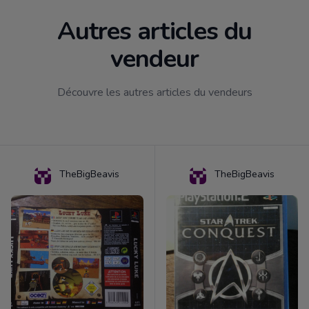
Autres articles du
vendeur
Découvre les autres articles du vendeurs
TheBigBeavis
TheBigBeavis