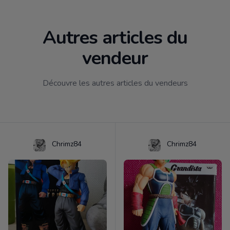
Autres articles du
vendeur
Découvre les autres articles du vendeurs
Chrimz84
Chrimz84