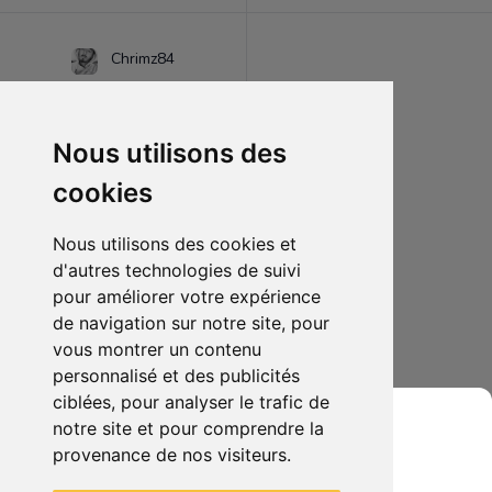
Chrimz84
Nous utilisons des
cookies
Nous utilisons des cookies et
d'autres technologies de suivi
pour améliorer votre expérience
de navigation sur notre site, pour
15.00€
0
vous montrer un contenu
Batman & Superman : L'étoffe des héros
personnalisé et des publicités
ciblées, pour analyser le trafic de
notre site et pour comprendre la
provenance de nos visiteurs.