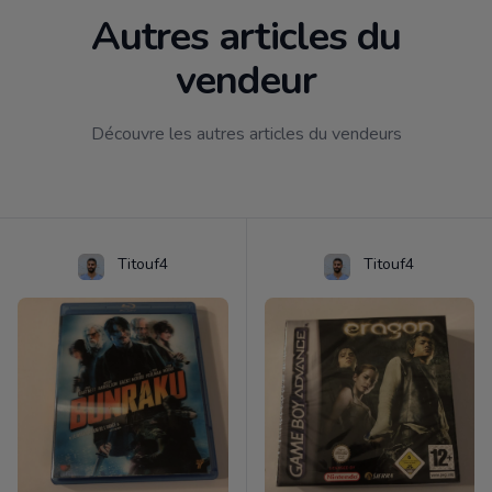
Autres articles du
vendeur
Découvre les autres articles du vendeurs
Titouf4
Titouf4