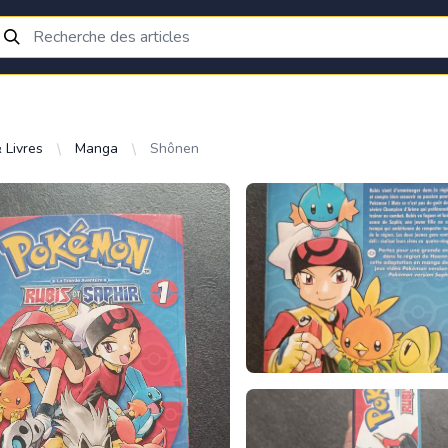
 Livres
Manga
Shônen