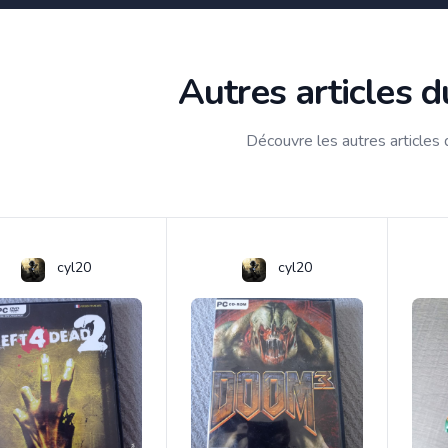
Autres articles 
Découvre les autres articles
cyl20
cyl20