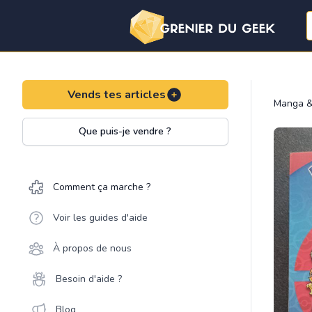
Vends tes articles
Manga &
Que puis-je vendre ?
Comment ça marche ?
Voir les guides d'aide
À propos de nous
Besoin d'aide ?
Blog