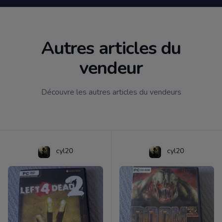
Autres articles du
vendeur
Découvre les autres articles du vendeurs
cyl20
cyl20