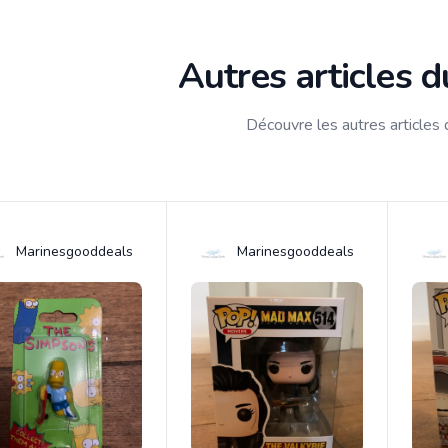
Autres articles 
Découvre les autres articles
Marinesgooddeals
Marinesgooddeals