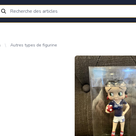
s
Autres types de figurine