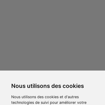
Nous utilisons des cookies
Nous utilisons des cookies et d'autres
technologies de suivi pour améliorer votre