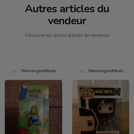
Autres articles du
vendeur
Découvre les autres articles du vendeurs
Marinesgooddeals
Marinesgooddeals