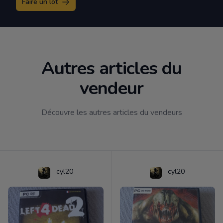
Faire un lot
Autres articles du
vendeur
Découvre les autres articles du vendeurs
cyl20
cyl20