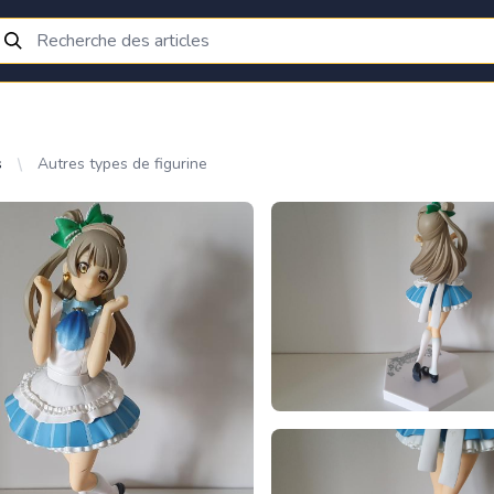
s
Autres types de figurine