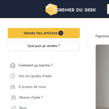
Vends tes articles
Figurine
Que puis-je vendre ?
Comment ça marche ?
Voir les guides d'aide
À propos de nous
Besoin d'aide ?
Blog