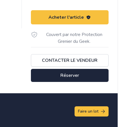
Acheter l'article
Couvert par notre Protection
Grenier du Geek.
CONTACTER LE VENDEUR
Réserver
Faire un lot