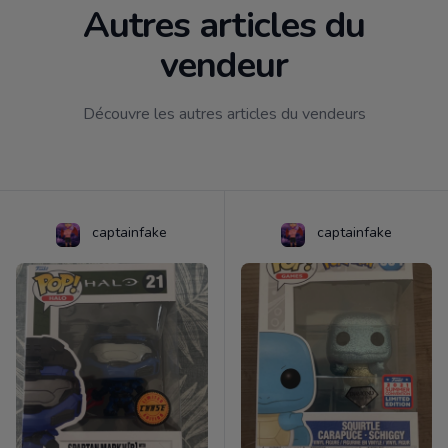
Autres articles du
vendeur
Découvre les autres articles du vendeurs
captainfake
captainfake