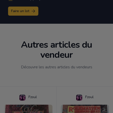
Faire un lot
Autres articles du
vendeur
Découvre les autres articles du vendeurs
Fzoul
Fzoul