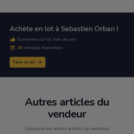
Achète en lot à Sebastien Orban !
Économise sur les frais de port
26
article(s) disponibles
Faire un lot
Autres articles du
vendeur
Découvre les autres articles du vendeurs