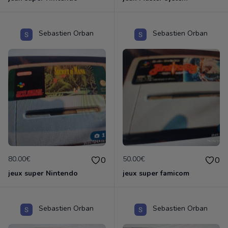
Sebastien Orban
Sebastien Orban
80.00€
50.00€
0
0
jeux super Nintendo
jeux super famicom
Sebastien Orban
Sebastien Orban