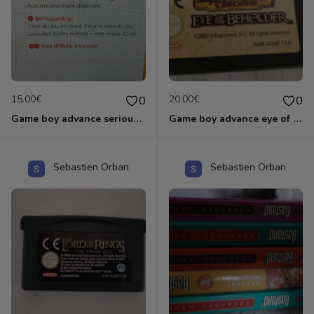
15.00€
20.00€
0
0
Game boy advance serious sam
Game boy advance eye of the beholder
Sebastien Orban
Sebastien Orban