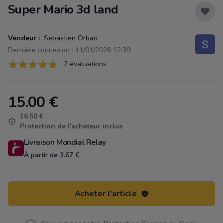
Super Mario 3d land
Vendeur :
Sebastien Orban
Dernière connexion : 11/01/2026 12:39
Évaluations
2 évaluations
2 sur 5 étoiles
15.00
€
Product information
16.50 €
Protection de l'acheteur inclus
Livraison Mondial Relay
À partir de 3.67 €
Acheter l'article