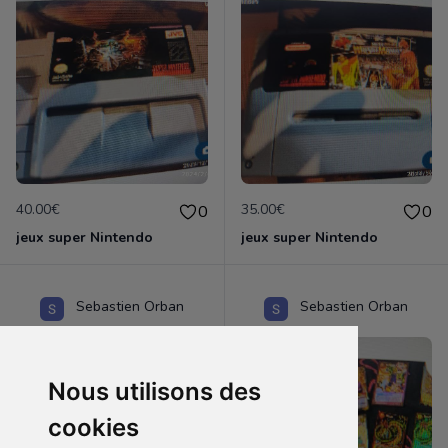
40.00€
35.00€
0
0
jeux super Nintendo
jeux super Nintendo
Sebastien Orban
Sebastien Orban
Nous utilisons des
cookies