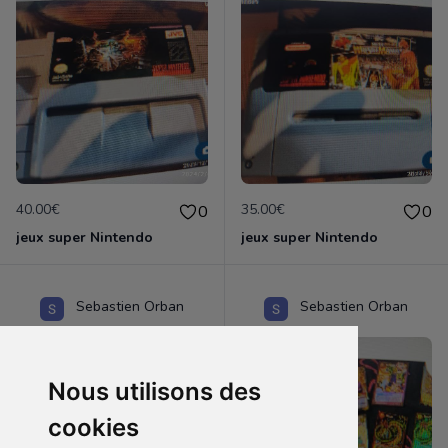
40.00€
35.00€
0
0
jeux super Nintendo
jeux super Nintendo
Sebastien Orban
Sebastien Orban
Nous utilisons des
cookies