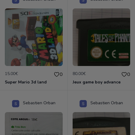
15.00€
80.00€
0
0
Super Mario 3d land
Jeux game boy advance
Sebastien Orban
Sebastien Orban