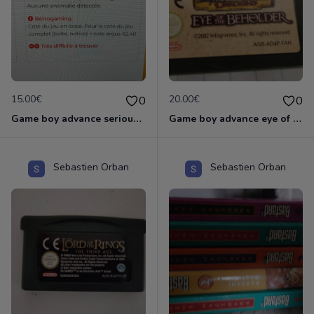
15.00€
20.00€
0
0
Game boy advance serious sam
Game boy advance eye of the beholder
Sebastien Orban
Sebastien Orban