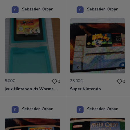
Sebastien Orban
Sebastien Orban
5.00€
25.00€
0
0
jeux Nintendo ds Worms open Warfare
Super Nintendo
Sebastien Orban
Sebastien Orban