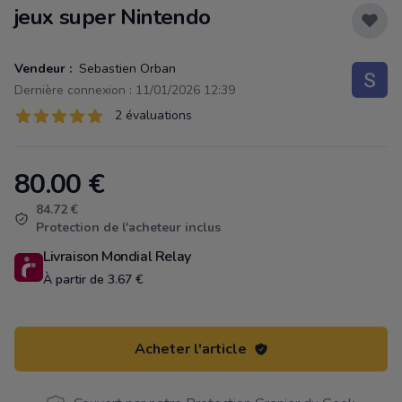
jeux super Nintendo
Vendeur :
Sebastien Orban
Dernière connexion : 11/01/2026 12:39
Évaluations
2 évaluations
2 sur 5 étoiles
80.00
€
Product information
84.72 €
Protection de l'acheteur inclus
Livraison Mondial Relay
À partir de 3.67 €
Acheter l'article