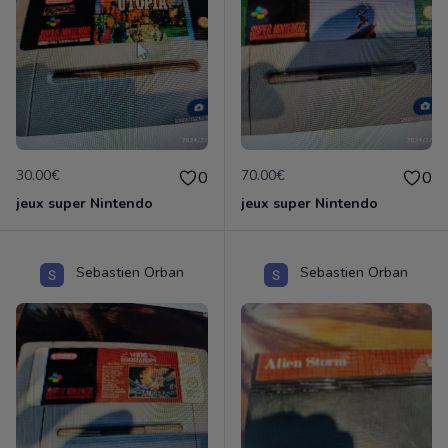
30.00€
70.00€
0
0
jeux super Nintendo
jeux super Nintendo
Sebastien Orban
Sebastien Orban