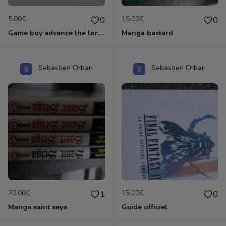
5.00€
15.00€
0
0
Game boy advance the lord of the rings
Manga bastard
Sebastien Orban
Sebastien Orban
20.00€
15.00€
1
0
Manga saint seya
Guide officiel