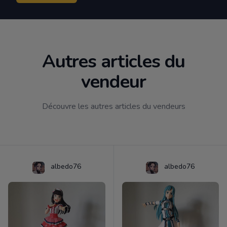
Autres articles du
vendeur
Découvre les autres articles du vendeurs
albedo76
albedo76