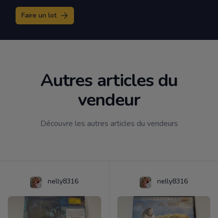
Faire un lot
Autres articles du
vendeur
Découvre les autres articles du vendeurs
nelly8316
nelly8316