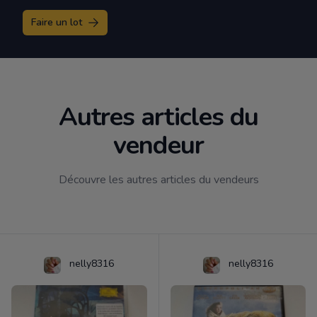
Faire un lot
Autres articles du
vendeur
Découvre les autres articles du vendeurs
nelly8316
nelly8316