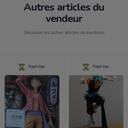
Autres articles du
vendeur
Découvre les autres articles du vendeurs
Raph.lep.
Raph.lep.