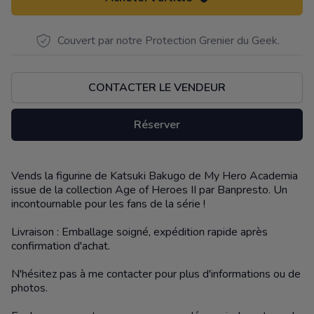
Couvert par notre Protection Grenier du Geek.
CONTACTER LE VENDEUR
Réserver
Vends la figurine de Katsuki Bakugo de My Hero Academia
Description
issue de la collection Age of Heroes II par Banpresto. Un
incontournable pour les fans de la série !
Livraison : Emballage soigné, expédition rapide après
confirmation d'achat.
N'hésitez pas à me contacter pour plus d'informations ou de
photos.