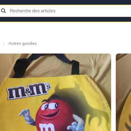
Autres goodies