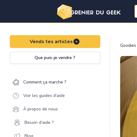
Vends tes articles
Goodies
Que puis-je vendre ?
Comment ça marche ?
Voir les guides d'aide
À propos de nous
Besoin d'aide ?
Blog