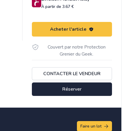
À partir de 3.67 €
Acheter l'article
Couvert par notre Protection
Grenier du Geek.
CONTACTER LE VENDEUR
Réserver
Faire un lot