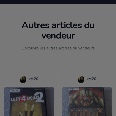
Autres articles du
vendeur
Découvre les autres articles du vendeurs
cyl20
cyl20