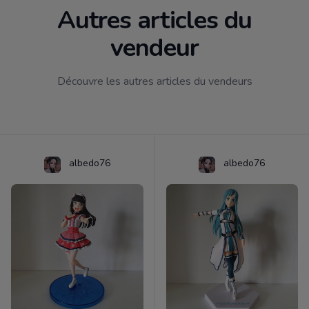
Autres articles du
vendeur
Découvre les autres articles du vendeurs
albedo76
albedo76