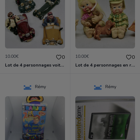
10.00€
10.00€
0
0
Lot de 4 personnages voitures en résine
Lot de 4 personnages en résine
Rémy
Rémy