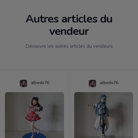
Autres articles du
vendeur
Découvre les autres articles du vendeurs
albedo76
albedo76