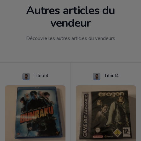
Autres articles du
vendeur
Découvre les autres articles du vendeurs
Titouf4
Titouf4