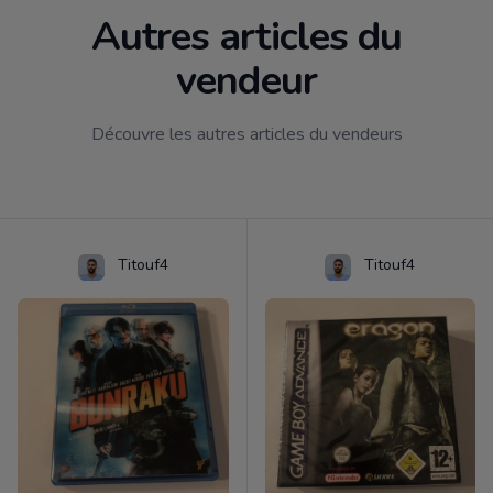
Autres articles du
vendeur
Découvre les autres articles du vendeurs
Titouf4
Titouf4