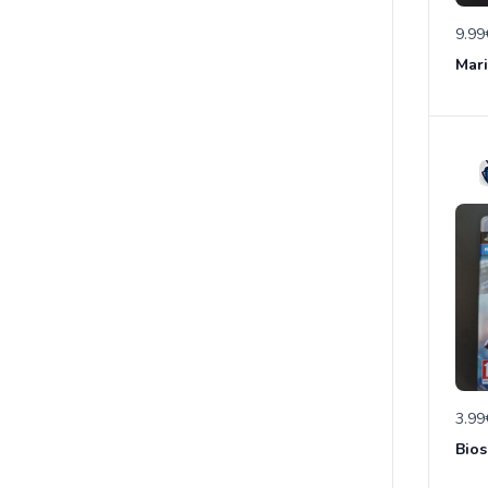
9.99
3.99