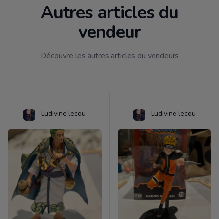
Autres articles du
vendeur
Découvre les autres articles du vendeurs
Ludivine lecou
Ludivine lecou