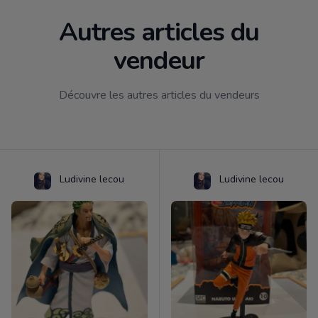
Autres articles du
vendeur
Découvre les autres articles du vendeurs
Ludivine lecou
Ludivine lecou