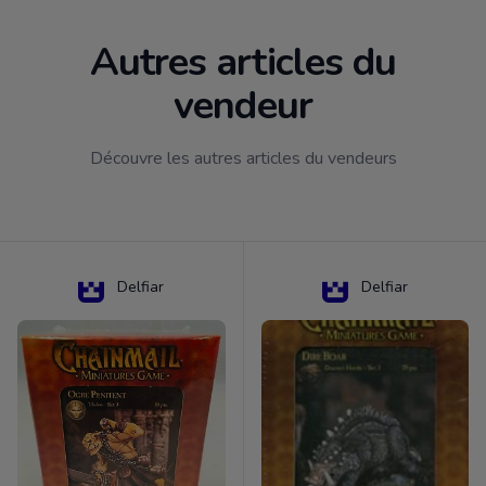
Autres articles du
vendeur
Découvre les autres articles du vendeurs
Delfiar
Delfiar